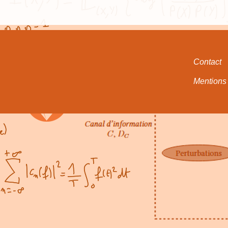
Contact
Mentions