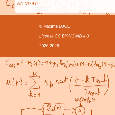
NC-ND 4.0
.
© Maxime LUCE
License CC BY-NC-ND 4.0
2026-2026