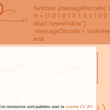
 Ces ressources sont publiées avec la
License CC BY-