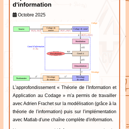
d'information
Octobre 2025
L'approfondissement « Théorie de l'Information et
Application au Codage » m'a permis de travailler
avec Adrien Frachet sur la modélisation (grâce à la
théorie de l'information) puis sur l'implémentation
avec Matlab d'une chaîne complète d'information.