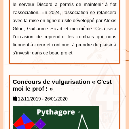
le serveur Discord a permis de maintenir à flot
l’association. En 2024, l’association se relancera
avec la mise en ligne du site développé par Alexis
Gilon, Guillaume Sicart et moi-même. Cela sera
l’occasion de reprendre les combats qui nous
tiennent à cœur et continuer à prendre du plaisir à
s’investir dans ce beau projet !
Concours de vulgarisation « C'est
moi le prof ! »
12/11/2019 - 26/01/2020