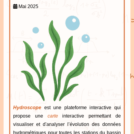
Mai 2025
Hydroscope
est une plateforme interactive qui
propose une
carte
interactive permettant de
visualiser et d'analyser l’évolution des données
hydrométriques pour toutes les stations du bassin