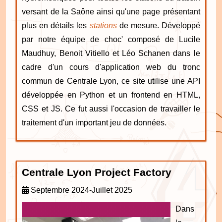
versant de la Saône ainsi qu'une page présentant
plus en détails les
stations
de mesure. Développé
par notre équipe de choc' composé de Lucile
Maudhuy, Benoit Vitiello et Léo Schanen dans le
cadre d'un cours d'application web du tronc
commun de Centrale Lyon, ce site utilise une API
développée en Python et un frontend en HTML,
CSS et JS. Ce fut aussi l'occasion de travailler le
traitement d'un important jeu de données.
Centrale Lyon Project Factory
Septembre 2024-Juillet 2025
Dans