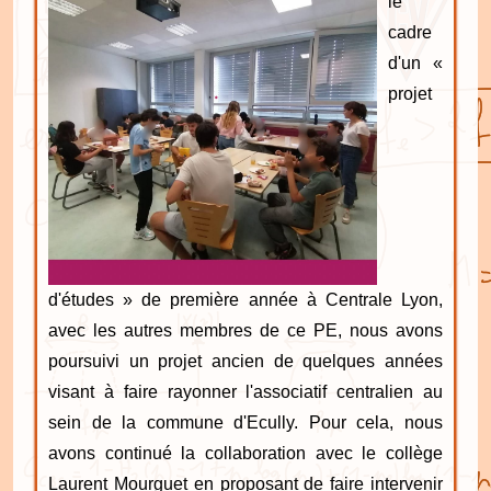
le
cadre
d'un «
projet
d'études » de première année à Centrale Lyon,
avec les autres membres de ce PE, nous avons
poursuivi un projet ancien de quelques années
visant à faire rayonner l'associatif centralien au
sein de la commune d'Ecully. Pour cela, nous
avons continué la collaboration avec le collège
Laurent Mourguet en proposant de faire intervenir