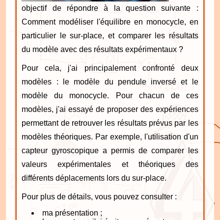
objectif de répondre à la question suivante :
Comment modéliser l'équilibre en monocycle, en
particulier le sur-place, et comparer les résultats
du modèle avec des résultats expérimentaux ?
Pour cela, j'ai principalement confronté deux
modèles : le modèle du pendule inversé et le
modèle du monocycle. Pour chacun de ces
modèles, j'ai essayé de proposer des expériences
permettant de retrouver les résultats prévus par les
modèles théoriques. Par exemple, l'utilisation d'un
capteur gyroscopique a permis de comparer les
valeurs expérimentales et théoriques des
différents déplacements lors du sur-place.
Pour plus de détails, vous pouvez consulter :
ma présentation ;