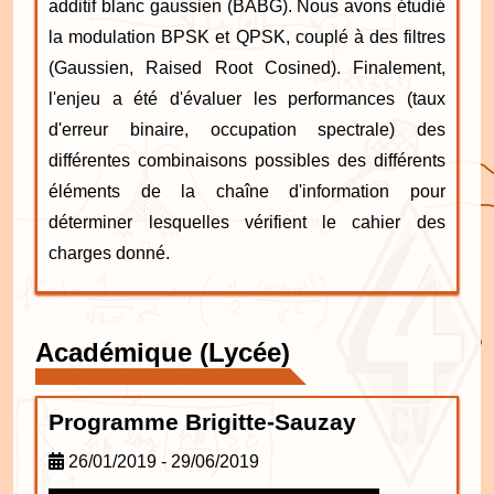
additif blanc gaussien (BABG). Nous avons étudié
la modulation BPSK et QPSK, couplé à des filtres
(Gaussien, Raised Root Cosined). Finalement,
l'enjeu a été d'évaluer les performances (taux
d'erreur binaire, occupation spectrale) des
différentes combinaisons possibles des différents
éléments de la chaîne d'information pour
déterminer lesquelles vérifient le cahier des
charges donné.
Académique (Lycée)
Programme Brigitte-Sauzay
26/01/2019 - 29/06/2019