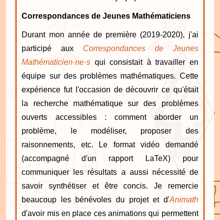
Correspondances de Jeunes Mathématiciens
Durant mon année de première (2019-2020), j'ai
participé aux
Correspondances de Jeunes
Mathématicien·ne·s
qui consistait à travailler en
équipe sur des problèmes mathématiques. Cette
expérience fut l'occasion de découvrir ce qu'était
la recherche mathématique sur des problèmes
ouverts accessibles : comment aborder un
problème, le modéliser, proposer des
raisonnements, etc. Le format vidéo demandé
(accompagné d'un rapport LaTeX) pour
communiquer les résultats a aussi nécessité de
savoir synthétiser et être concis. Je remercie
beaucoup les bénévoles du projet et d'
Animath
d'avoir mis en place ces animations qui permettent