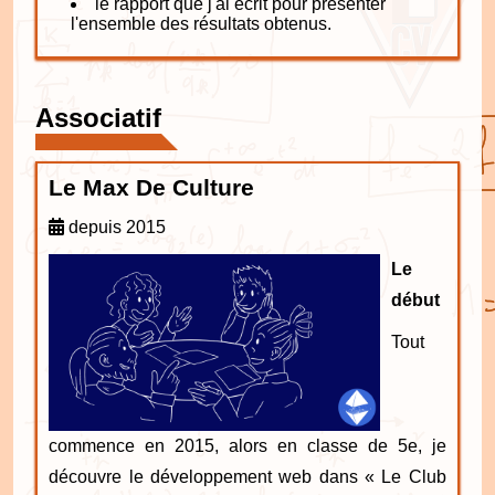
le rapport que j'ai écrit pour présenter
l'ensemble des résultats obtenus.
Associatif
Le Max De Culture
depuis 2015
Le
début
Tout
commence en 2015, alors en classe de 5e, je
découvre le développement web dans « Le Club