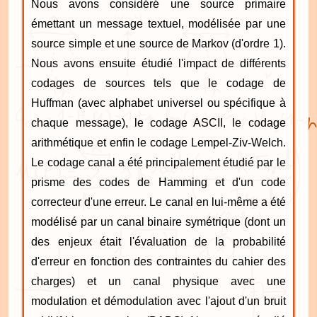
Nous avons considéré une source primaire
émettant un message textuel, modélisée par une
source simple et une source de Markov (d'ordre 1).
Nous avons ensuite étudié l'impact de différents
codages de sources tels que le codage de
Huffman (avec alphabet universel ou spécifique à
chaque message), le codage ASCII, le codage
arithmétique et enfin le codage Lempel-Ziv-Welch.
Le codage canal a été principalement étudié par le
prisme des codes de Hamming et d'un code
correcteur d'une erreur. Le canal en lui-même a été
modélisé par un canal binaire symétrique (dont un
des enjeux était l'évaluation de la probabilité
d'erreur en fonction des contraintes du cahier des
charges) et un canal physique avec une
modulation et démodulation avec l'ajout d'un bruit