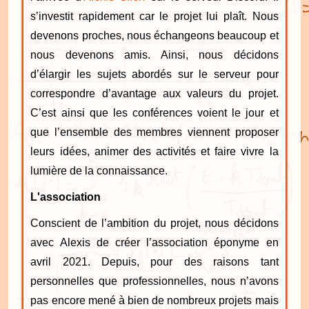
s’investit rapidement car le projet lui plaît. Nous
devenons proches, nous échangeons beaucoup et
nous devenons amis. Ainsi, nous décidons
d’élargir les sujets abordés sur le serveur pour
correspondre d’avantage aux valeurs du projet.
C’est ainsi que les conférences voient le jour et
que l’ensemble des membres viennent proposer
leurs idées, animer des activités et faire vivre la
lumière de la connaissance.
L'association
Conscient de l’ambition du projet, nous décidons
avec Alexis de créer l’association éponyme en
avril 2021. Depuis, pour des raisons tant
personnelles que professionnelles, nous n’avons
pas encore mené à bien de nombreux projets mais