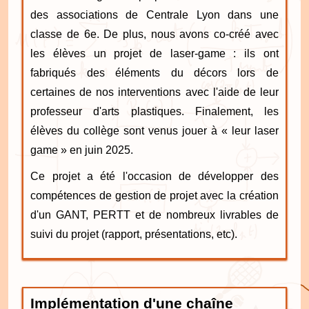
des associations de Centrale Lyon dans une
classe de 6e. De plus, nous avons co-créé avec
les élèves un projet de laser-game : ils ont
fabriqués des éléments du décors lors de
certaines de nos interventions avec l'aide de leur
professeur d'arts plastiques. Finalement, les
élèves du collège sont venus jouer à « leur laser
game » en juin 2025.
Ce projet a été l'occasion de développer des
compétences de gestion de projet avec la création
d'un GANT, PERTT et de nombreux livrables de
suivi du projet (rapport, présentations, etc).
Implémentation d'une chaîne