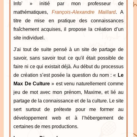
Info' » initié par mon professeur de
mathématiques,
François-Alexandre Maillard
. A
titre de mise en pratique des connaissances
fraîchement acquises, il propose la création d’un
site individuel.
J'ai tout de suite pensé à un site de partage de
savoir, sans savoir tout ce qu'il était possible de
faire ni ce qui existait déjà. Au début du processus
de création s’est posée la question du nom : «
Le
Max De Culture
» est venu naturellement comme
jeu de mot avec mon prénom, Maxime, et lié au
partage de la connaissance et de la culture. Le site
sert surtout de prétexte pour me former au
développement web et à l’hébergement de
certaines de mes productions.