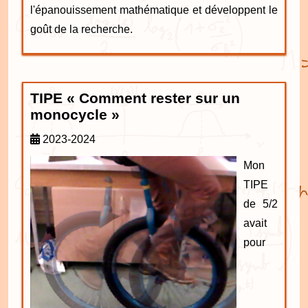
l'épanouissement mathématique et développent le
goût de la recherche.
TIPE « Comment rester sur un
monocycle »
2023-2024
Mon
TIPE
de 5/2
avait
pour