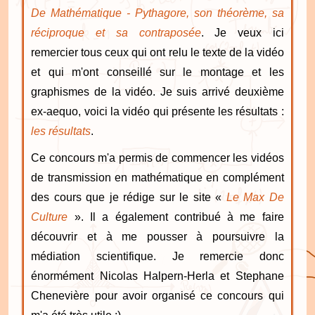
De Mathématique - Pythagore, son théorème, sa
réciproque et sa contraposée
. Je veux ici
remercier tous ceux qui ont relu le texte de la vidéo
et qui m'ont conseillé sur le montage et les
graphismes de la vidéo. Je suis arrivé deuxième
ex-aequo, voici la vidéo qui présente les résultats :
les résultats
.
Ce concours m'a permis de commencer les vidéos
de transmission en mathématique en complément
des cours que je rédige sur le site «
Le Max De
Culture
». Il a également contribué à me faire
découvrir et à me pousser à poursuivre la
médiation scientifique. Je remercie donc
énormément Nicolas Halpern-Herla et Stephane
Chenevière pour avoir organisé ce concours qui