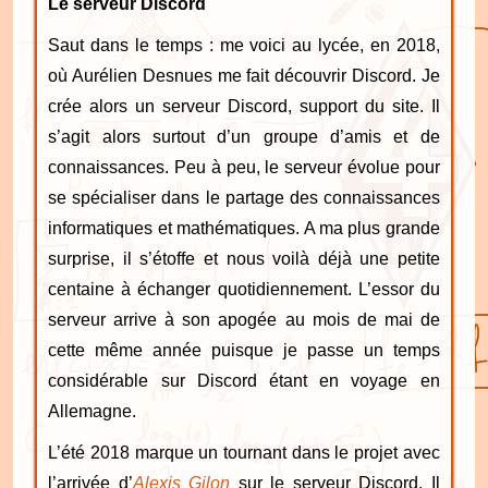
Le serveur Discord
Saut dans le temps : me voici au lycée, en 2018,
où Aurélien Desnues me fait découvrir Discord. Je
crée alors un serveur Discord, support du site. Il
s’agit alors surtout d’un groupe d’amis et de
connaissances. Peu à peu, le serveur évolue pour
se spécialiser dans le partage des connaissances
informatiques et mathématiques. A ma plus grande
surprise, il s’étoffe et nous voilà déjà une petite
centaine à échanger quotidiennement. L’essor du
serveur arrive à son apogée au mois de mai de
cette même année puisque je passe un temps
considérable sur Discord étant en voyage en
Allemagne.
L’été 2018 marque un tournant dans le projet avec
l’arrivée d’
Alexis Gilon
sur le serveur Discord. Il